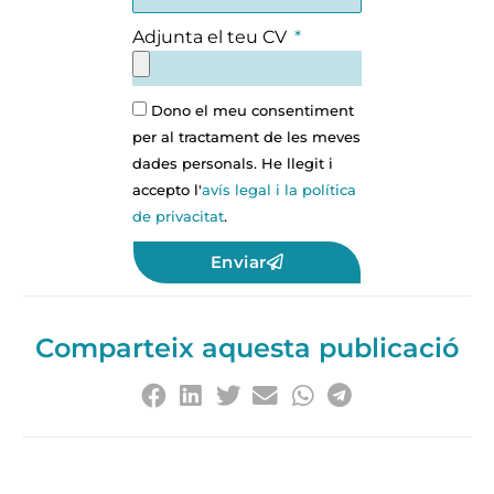
Adjunta el teu CV
Dono el meu consentiment
per al tractament de les meves
dades personals. He llegit i
accepto l'
avís legal i la política
de privacitat
.
Enviar
Comparteix aquesta publicació