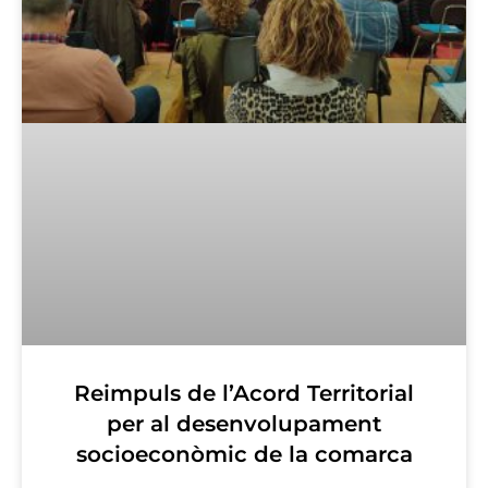
Reimpuls de l’Acord Territorial
per al desenvolupament
socioeconòmic de la comarca