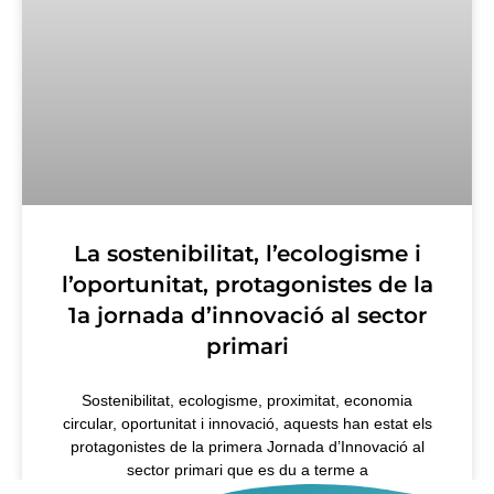
La sostenibilitat, l’ecologisme i
l’oportunitat, protagonistes de la
1a jornada d’innovació al sector
primari
Sostenibilitat, ecologisme, proximitat, economia
circular, oportunitat i innovació, aquests han estat els
protagonistes de la primera Jornada d’Innovació al
sector primari que es du a terme a