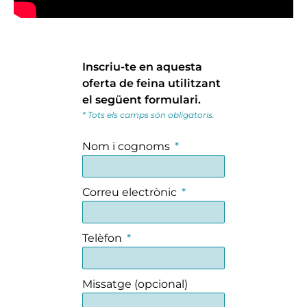
Inscriu-te en aquesta
oferta de feina utilitzant
el següent formulari.
* Tots els camps són obligatoris.
Nom i cognoms
Correu electrònic
Telèfon
Missatge (opcional)