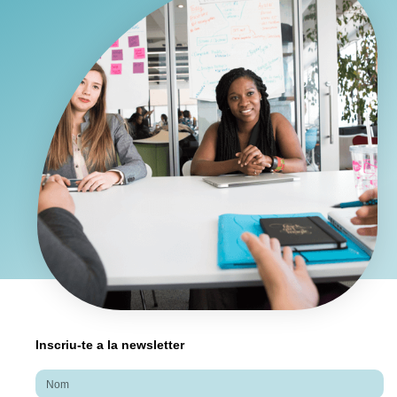
Inscriu-te a la newsletter
Nom