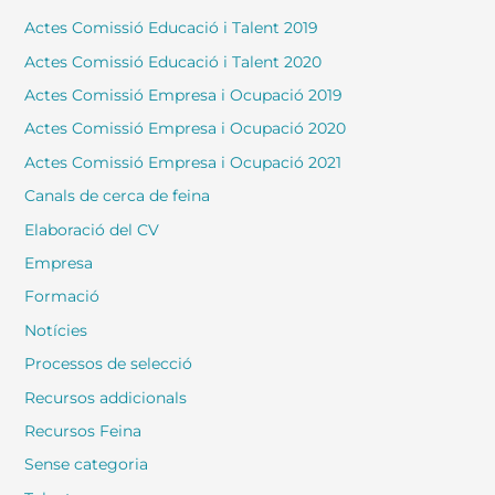
Actes Comissió Educació i Talent 2019
Actes Comissió Educació i Talent 2020
Actes Comissió Empresa i Ocupació 2019
Actes Comissió Empresa i Ocupació 2020
Actes Comissió Empresa i Ocupació 2021
Canals de cerca de feina
Elaboració del CV
Empresa
Formació
Notícies
Processos de selecció
Recursos addicionals
Recursos Feina
Sense categoria