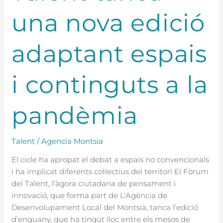
una nova edició
adaptant espais
i continguts a la
pandèmia
Talent
/
Agencia Montsia
El cicle ha apropat el debat a espais no convencionals
i ha implicat diferents col·lectius del territori El Fòrum
del Talent, l’àgora ciutadana de pensament i
innovació, que forma part de L‘Agència de
Desenvolupament Local del Montsià, tanca l’edició
d’enguany, que ha tingut lloc entre els mesos de