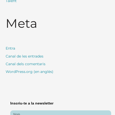
Talent
Meta
Entra
Canal de les entrades
Canal dels comentaris
WordPress.org (en anglès)
Inscriu-te a la newsletter
Nom