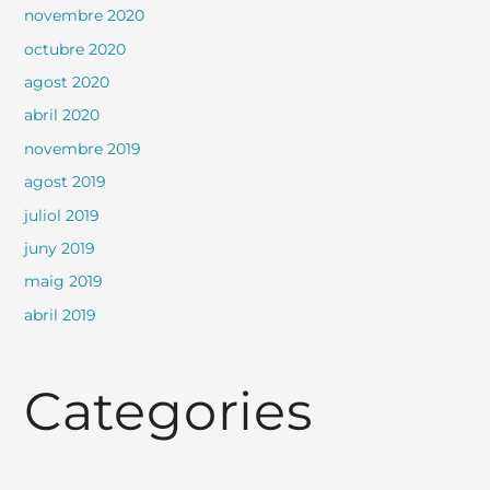
novembre 2020
octubre 2020
agost 2020
abril 2020
novembre 2019
agost 2019
juliol 2019
juny 2019
maig 2019
abril 2019
Categories