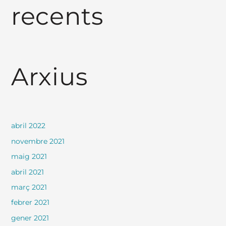
recents
Arxius
abril 2022
novembre 2021
maig 2021
abril 2021
març 2021
febrer 2021
gener 2021