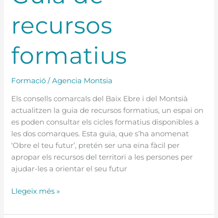
recursos
formatius
Formació
/
Agencia Montsia
Els consells comarcals del Baix Ebre i del Montsià
actualitzen la guia de recursos formatius, un espai on
es poden consultar els cicles formatius disponibles a
les dos comarques. Esta guia, que s’ha anomenat
‘Obre el teu futur’, pretén ser una eina fàcil per
apropar els recursos del territori a les persones per
ajudar-les a orientar el seu futur
Llegeix més »