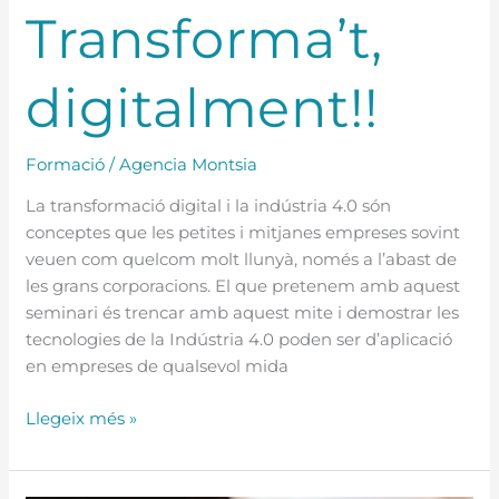
Transforma’t,
digitalment!!
Formació
/
Agencia Montsia
La transformació digital i la indústria 4.0 són
conceptes que les petites i mitjanes empreses sovint
veuen com quelcom molt llunyà, només a l’abast de
les grans corporacions. El que pretenem amb aquest
seminari és trencar amb aquest mite i demostrar les
tecnologies de la Indústria 4.0 poden ser d’aplicació
en empreses de qualsevol mida
Llegeix més »