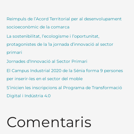
Reimpuls de l’Acord Territorial per al desenvolupament
socioeconòmic de la comarca
La sostenibilitat, l’ecologisme i l’oportunitat,
protagonistes de la 1a jornada d’innovació al sector
primari
Jornades d’Innovació al Sector Primari
El Campus Industrial 2020 de la Sénia forma 9 persones
per inserir-les en el sector del moble
S’inicien les inscripcions al Programa de Transformació
Digital i Indústria 4.0
Comentaris