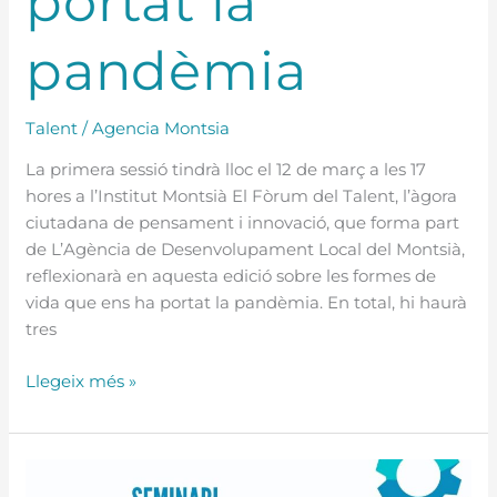
portat la
pandèmia
Talent
/
Agencia Montsia
La primera sessió tindrà lloc el 12 de març a les 17
hores a l’Institut Montsià El Fòrum del Talent, l’àgora
ciutadana de pensament i innovació, que forma part
de L’Agència de Desenvolupament Local del Montsià,
reflexionarà en aquesta edició sobre les formes de
vida que ens ha portat la pandèmia. En total, hi haurà
tres
Llegeix més »
Seminari