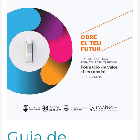
de
recursos
formatius
Guia de