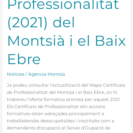
Professionalitat
(2021) del
Montsià i el Baix
Ebre
Notícies
/
Agencia Montsia
Ja podeu consultar l’actualització del Mapa Certificats
de Professionalitat del Montsià i el Baix Ebre, on hi
trobareu l’oferta formativa prevista per aquest 2021.
Els Certificats de Professionalitat són accions
formatives estan adreçades principalment a
treballadors/es desocupats/des i inscrits/es com a
demandants d’ocupació al Servei d’Oupació de