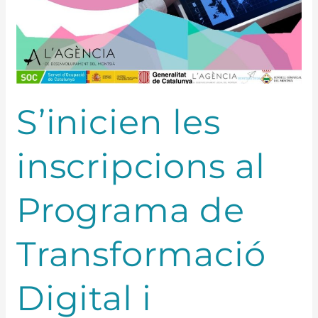
S’inicien les
inscripcions al
Programa de
Transformació
Digital i