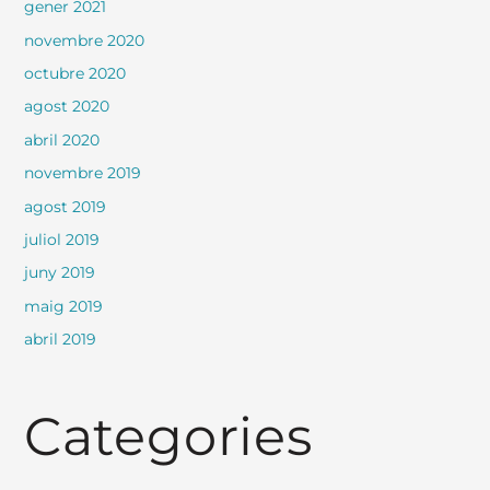
gener 2021
novembre 2020
octubre 2020
agost 2020
abril 2020
novembre 2019
agost 2019
juliol 2019
juny 2019
maig 2019
abril 2019
Categories