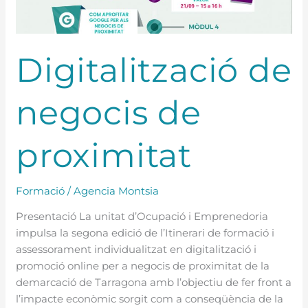
Digitalització de
negocis de
proximitat
Formació
/
Agencia Montsia
Presentació La unitat d’Ocupació i Emprenedoria
impulsa la segona edició de l’Itinerari de formació i
assessorament individualitzat en digitalització i
promoció online per a negocis de proximitat de la
demarcació de Tarragona amb l’objectiu de fer front a
l’impacte econòmic sorgit com a conseqüència de la