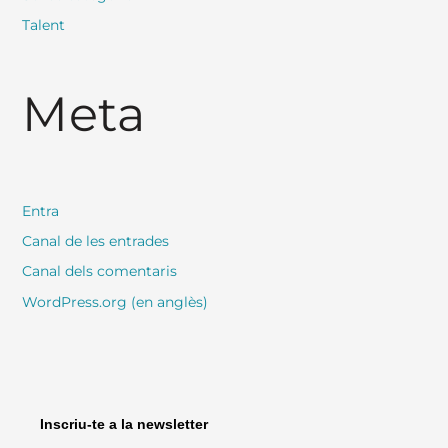
Talent
Meta
Entra
Canal de les entrades
Canal dels comentaris
WordPress.org (en anglès)
Inscriu-te a la newsletter