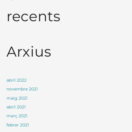
recents
Arxius
abril 2022
novembre 2021
maig 2021
abril 2021
març 2021
febrer 2021