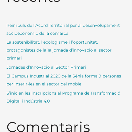
Reimpuls de l’Acord Territorial per al desenvolupament
socioeconòmic de la comarca
La sostenibilitat, l’ecologisme i l’oportunitat,
protagonistes de la 1a jornada d’innovació al sector
primari
Jornades d’Innovació al Sector Primari
El Campus Industrial 2020 de la Sénia forma 9 persones
per inserir-les en el sector del moble
S’inicien les inscripcions al Programa de Transformació
Digital i Indústria 4.0
Comentaris