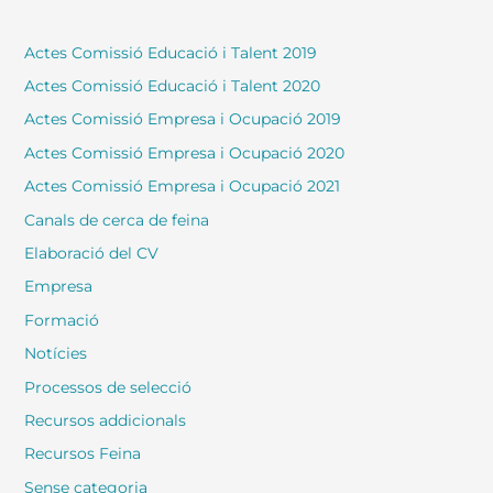
Actes Comissió Educació i Talent 2019
Actes Comissió Educació i Talent 2020
Actes Comissió Empresa i Ocupació 2019
Actes Comissió Empresa i Ocupació 2020
Actes Comissió Empresa i Ocupació 2021
Canals de cerca de feina
Elaboració del CV
Empresa
Formació
Notícies
Processos de selecció
Recursos addicionals
Recursos Feina
Sense categoria