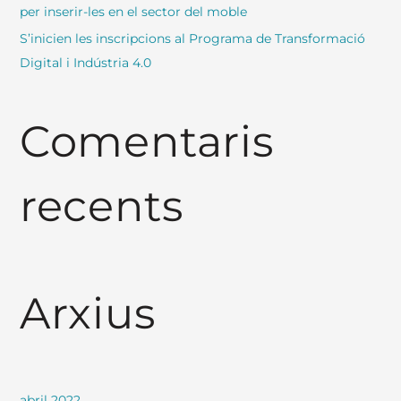
per inserir-les en el sector del moble
S’inicien les inscripcions al Programa de Transformació
Digital i Indústria 4.0
Comentaris
recents
Arxius
abril 2022