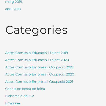
maig 2019
abril 2019
Categories
Actes Comissió Educació i Talent 2019
Actes Comissió Educació i Talent 2020
Actes Comissió Empresa i Ocupació 2019
Actes Comissió Empresa i Ocupació 2020
Actes Comissió Empresa i Ocupació 2021
Canals de cerca de feina
Elaboració del CV
Empresa