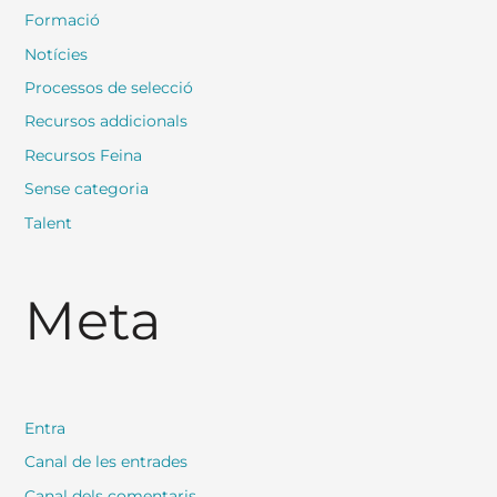
Formació
Notícies
Processos de selecció
Recursos addicionals
Recursos Feina
Sense categoria
Talent
Meta
Entra
Canal de les entrades
Canal dels comentaris