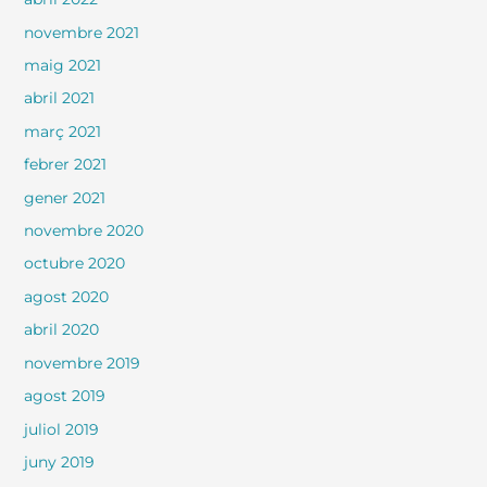
novembre 2021
maig 2021
abril 2021
març 2021
febrer 2021
gener 2021
novembre 2020
octubre 2020
agost 2020
abril 2020
novembre 2019
agost 2019
juliol 2019
juny 2019