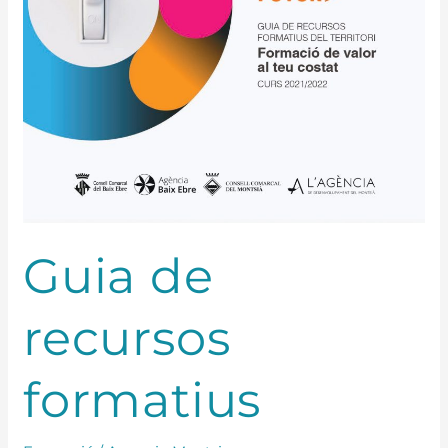
Guia de
recursos
formatius