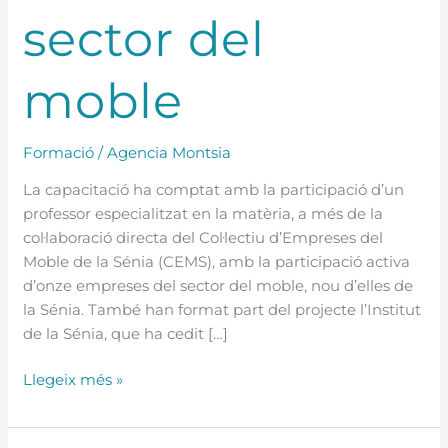
sector del
moble
Formació
/
Agencia Montsia
La capacitació ha comptat amb la participació d’un
professor especialitzat en la matèria, a més de la
col·laboració directa del Col·lectiu d’Empreses del
Moble de la Sénia (CEMS), amb la participació activa
d’onze empreses del sector del moble, nou d’elles de
la Sénia. També han format part del projecte l’Institut
de la Sénia, que ha cedit […]
Llegeix més »