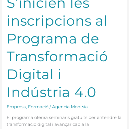
S’inicien les
inscripcions al
Programa de
Transformació
Digital i
Indústria 4.0
Empresa
,
Formació
/
Agencia Montsia
El programa oferirà seminaris gratuïts per entendre la
transformació digital i avançar cap a la