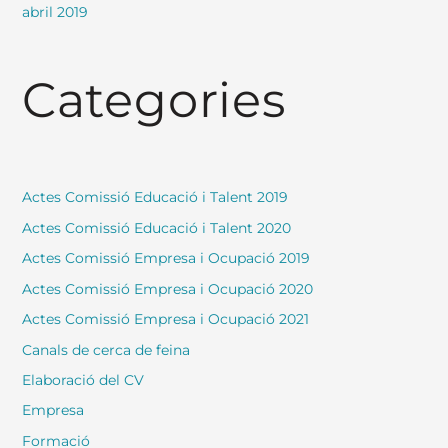
abril 2019
Categories
Actes Comissió Educació i Talent 2019
Actes Comissió Educació i Talent 2020
Actes Comissió Empresa i Ocupació 2019
Actes Comissió Empresa i Ocupació 2020
Actes Comissió Empresa i Ocupació 2021
Canals de cerca de feina
Elaboració del CV
Empresa
Formació