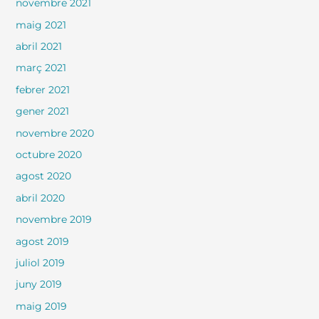
novembre 2021
maig 2021
abril 2021
març 2021
febrer 2021
gener 2021
novembre 2020
octubre 2020
agost 2020
abril 2020
novembre 2019
agost 2019
juliol 2019
juny 2019
maig 2019