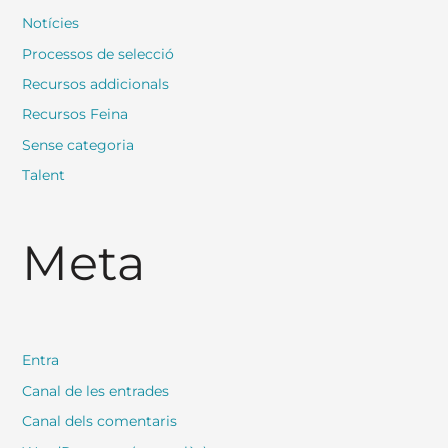
Notícies
Processos de selecció
Recursos addicionals
Recursos Feina
Sense categoria
Talent
Meta
Entra
Canal de les entrades
Canal dels comentaris