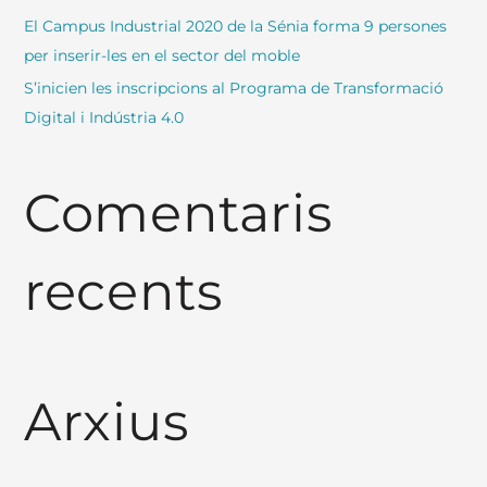
El Campus Industrial 2020 de la Sénia forma 9 persones
per inserir-les en el sector del moble
S’inicien les inscripcions al Programa de Transformació
Digital i Indústria 4.0
Comentaris
recents
Arxius