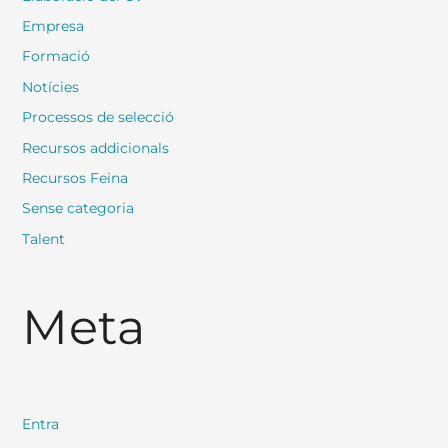
Empresa
Formació
Notícies
Processos de selecció
Recursos addicionals
Recursos Feina
Sense categoria
Talent
Meta
Entra