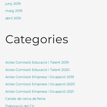
juny 2019
maig 2019
abril 2019
Categories
Actes Comissió Educació i Talent 2019
Actes Comissió Educació i Talent 2020
Actes Comissió Empresa i Ocupació 2019
Actes Comissió Empresa i Ocupació 2020
Actes Comissió Empresa i Ocupació 2021
Canals de cerca de feina
Elaboració del CV