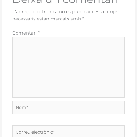
L'adreça electrònica no es publicarà.
Els camps
necessaris estan marcats amb
*
Comentari
*
Nom*
Correu
electrònic*