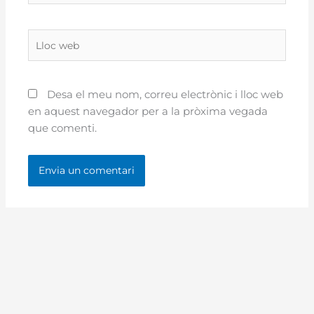
Lloc
web
Desa el meu nom, correu electrònic i lloc web
en aquest navegador per a la pròxima vegada
que comenti.