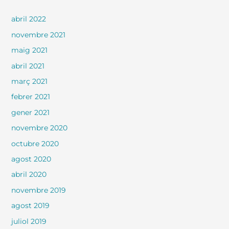
abril 2022
novembre 2021
maig 2021
abril 2021
març 2021
febrer 2021
gener 2021
novembre 2020
octubre 2020
agost 2020
abril 2020
novembre 2019
agost 2019
juliol 2019