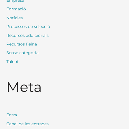
Empresa
Formació
Notícies
Processos de selecció
Recursos addicionals
Recursos Feina
Sense categoria
Talent
Meta
Entra
Canal de les entrades