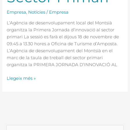
Empresa
,
Notícies
/
Empresa
L’Agència de desenvolupament local del Montsià
organitza la Primera Jornada d’innovació al sector
primari La sessió es farà el dijous 18 de novembre de
09.45 a 13.30 hores a Oficina de Turisme d’Amposta.
L’Agència de desenvolupament del Montsià en el
marc de la taula de treball del sector primari
organitza la PRIMERA JORNADA D’INNOVACIÓ AL
Llegeix més »