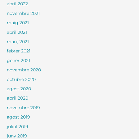
abril 2022
novembre 2021
maig 2021
abril 2021
març 2021
febrer 2021
gener 2021
novembre 2020
octubre 2020
agost 2020
abril 2020
novembre 2019
agost 2019
juliol 2019
juny 2019