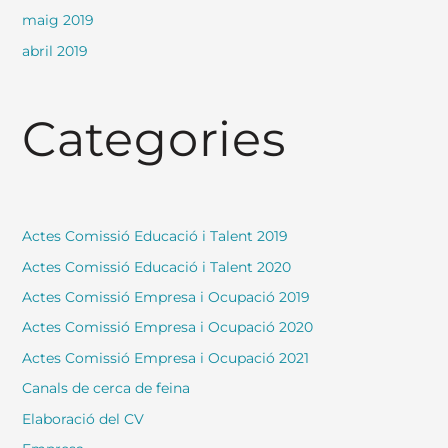
maig 2019
abril 2019
Categories
Actes Comissió Educació i Talent 2019
Actes Comissió Educació i Talent 2020
Actes Comissió Empresa i Ocupació 2019
Actes Comissió Empresa i Ocupació 2020
Actes Comissió Empresa i Ocupació 2021
Canals de cerca de feina
Elaboració del CV