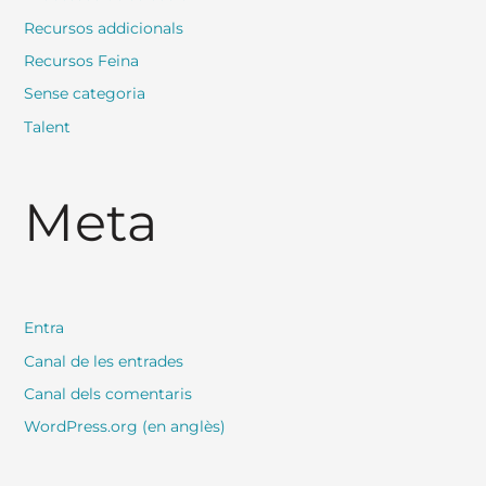
Recursos addicionals
Recursos Feina
Sense categoria
Talent
Meta
Entra
Canal de les entrades
Canal dels comentaris
WordPress.org (en anglès)