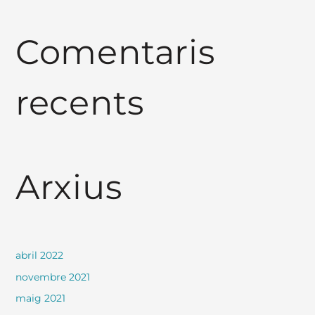
Comentaris
recents
Arxius
abril 2022
novembre 2021
maig 2021