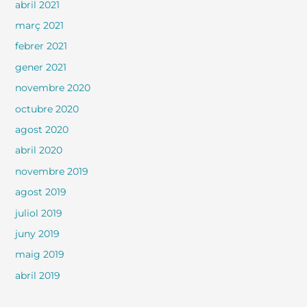
abril 2021
març 2021
febrer 2021
gener 2021
novembre 2020
octubre 2020
agost 2020
abril 2020
novembre 2019
agost 2019
juliol 2019
juny 2019
maig 2019
abril 2019