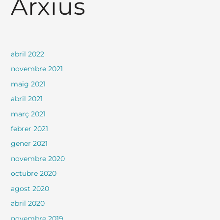
Arxius
abril 2022
novembre 2021
maig 2021
abril 2021
març 2021
febrer 2021
gener 2021
novembre 2020
octubre 2020
agost 2020
abril 2020
novembre 2019