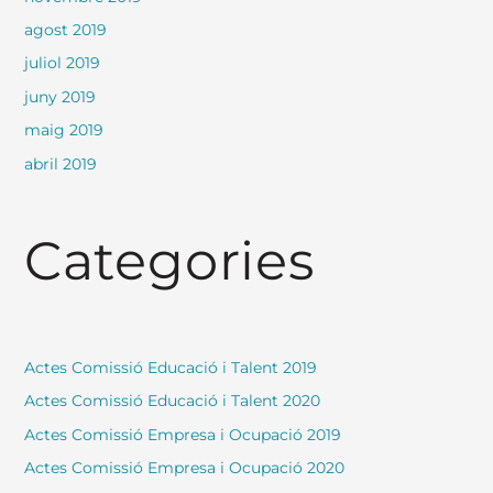
agost 2019
juliol 2019
juny 2019
maig 2019
abril 2019
Categories
Actes Comissió Educació i Talent 2019
Actes Comissió Educació i Talent 2020
Actes Comissió Empresa i Ocupació 2019
Actes Comissió Empresa i Ocupació 2020