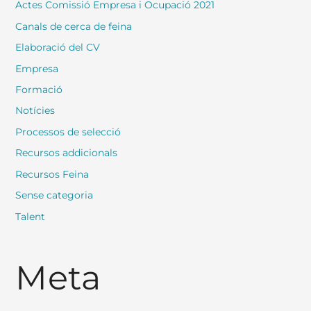
Actes Comissió Empresa i Ocupació 2021
Canals de cerca de feina
Elaboració del CV
Empresa
Formació
Notícies
Processos de selecció
Recursos addicionals
Recursos Feina
Sense categoria
Talent
Meta