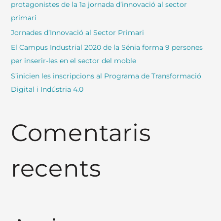
protagonistes de la 1a jornada d’innovació al sector
primari
Jornades d’Innovació al Sector Primari
El Campus Industrial 2020 de la Sénia forma 9 persones
per inserir-les en el sector del moble
S’inicien les inscripcions al Programa de Transformació
Digital i Indústria 4.0
Comentaris
recents