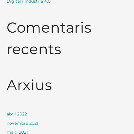
Digital i Indústria 4.0
Comentaris
recents
Arxius
abril 2022
novembre 2021
maig 2021