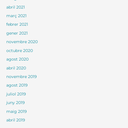
abril 2021
març 2021
febrer 2021
gener 2021
novembre 2020
octubre 2020
agost 2020
abril 2020
novembre 2019
agost 2019
juliol 2019
juny 2019
maig 2019
abril 2019