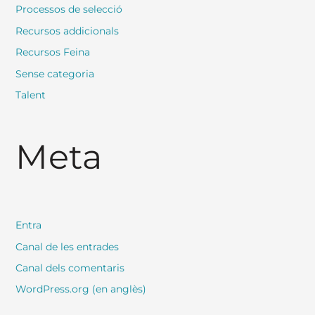
Processos de selecció
Recursos addicionals
Recursos Feina
Sense categoria
Talent
Meta
Entra
Canal de les entrades
Canal dels comentaris
WordPress.org (en anglès)