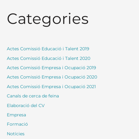
Categories
Actes Comissió Educació i Talent 2019
Actes Comissió Educació i Talent 2020
Actes Comissió Empresa i Ocupació 2019
Actes Comissió Empresa i Ocupació 2020
Actes Comissió Empresa i Ocupació 2021
Canals de cerca de feina
Elaboració del CV
Empresa
Formació
Notícies